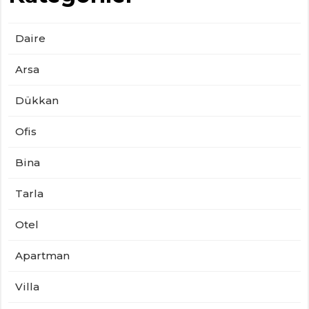
Daire
Arsa
Dükkan
Ofis
Bina
Tarla
Otel
Apartman
Villa